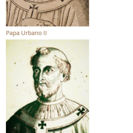
Papa Urbano II