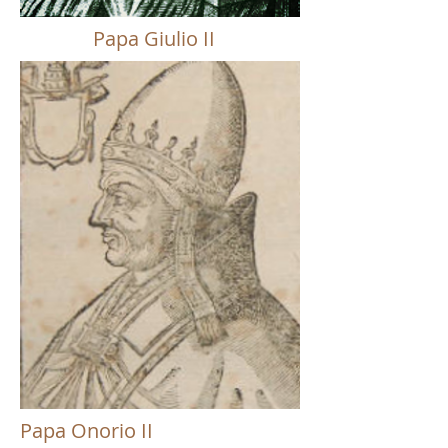
Papa Giulio II
Papa Onorio II