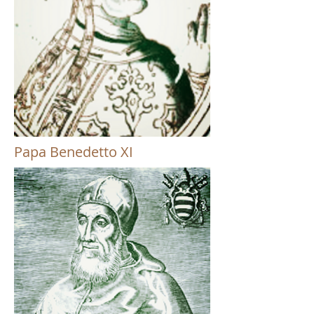
Papa Benedetto XI