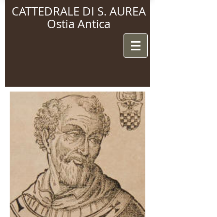
CATTEDRALE DI S. AUREA
Ostia Antica