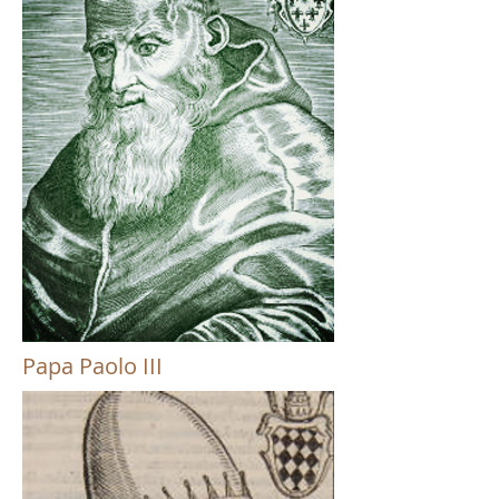
Papa Paolo III