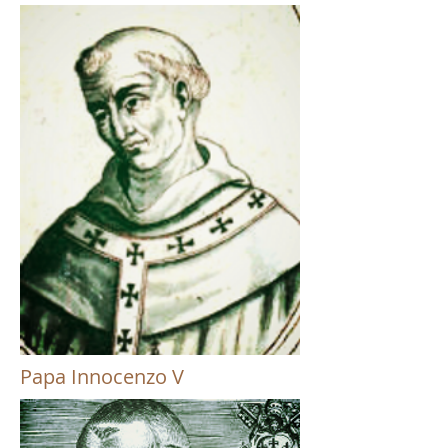
Papa Innocenzo V