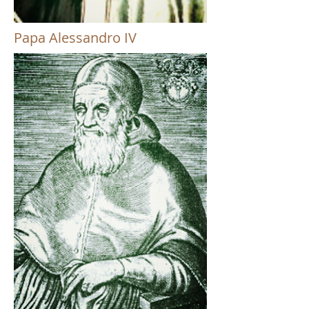
Papa Alessandro IV