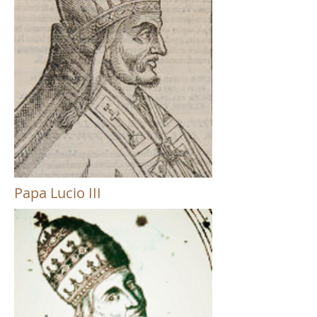
Papa Lucio III