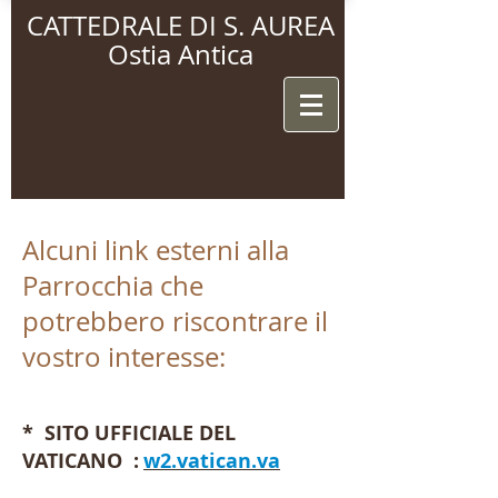
CATTEDRALE DI S. AUREA
Ostia Antica
Alcuni link esterni alla
Parrocchia che
potrebbero riscontrare il
vostro interesse:
* SITO UFFICIALE DEL
VATICANO :
w2.vatican.va