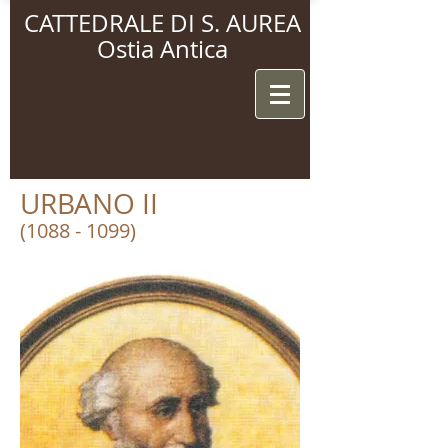
CATTEDRALE DI S. AUREA
Ostia Antica
URBANO II
(1088 - 1099)