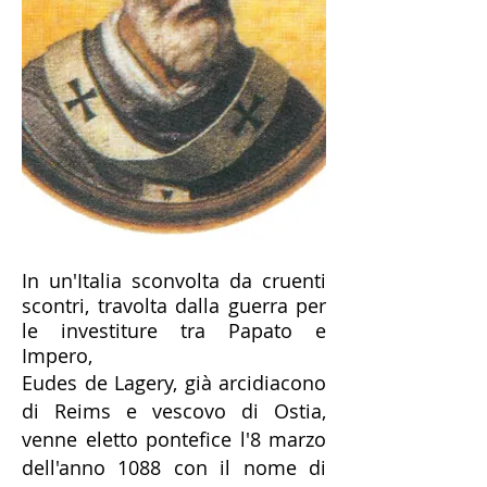
In un'Italia sconvolta da cruenti
scontri, travolta dalla guerra per
le investiture tra Papato e
Impero,
Eudes de Lagery, già arcidiacono
di Reims e vescovo di Ostia,
venne eletto pontefice l'8 marzo
dell'anno 1088 con il nome di