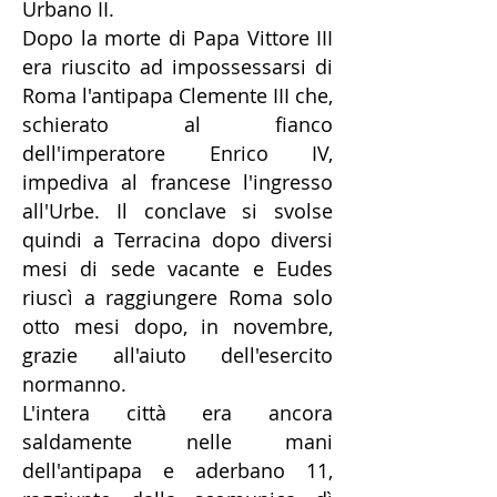
Urbano II.
Dopo la morte di Papa Vittore III
era riuscito ad impossessarsi di
Roma l'antipapa Clemente III che,
schierato al fianco
dell'imperatore Enrico IV,
impediva al francese l'ingresso
all'Urbe. Il conclave si svolse
quindi a Terracina dopo diversi
mesi di sede vacante e Eudes
riuscì a raggiungere Roma solo
otto mesi dopo, in novembre,
grazie all'aiuto dell'esercito
normanno.
L'intera città era ancora
saldamente nelle mani
dell'antipapa e aderbano 11,